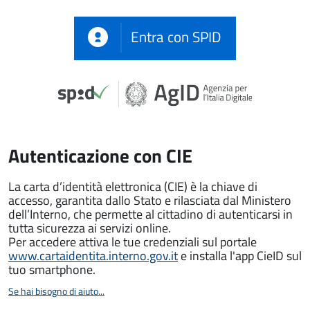
Entra con SPID
Autenticazione con CIE
La carta d’identità elettronica (CIE) è la chiave di
accesso, garantita dallo Stato e rilasciata dal Ministero
dell’Interno, che permette al cittadino di autenticarsi in
tutta sicurezza ai servizi online.
Per accedere attiva le tue credenziali sul portale
www.cartaidentita.interno.gov.it
e installa l'app CieID sul
tuo smartphone.
Se hai bisogno di aiuto...