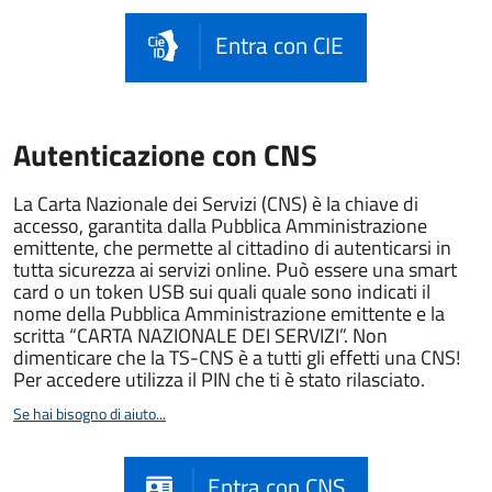
Entra con CIE
Autenticazione con CNS
La Carta Nazionale dei Servizi (CNS) è la chiave di
accesso, garantita dalla Pubblica Amministrazione
emittente, che permette al cittadino di autenticarsi in
tutta sicurezza ai servizi online. Può essere una smart
card o un token USB sui quali quale sono indicati il
nome della Pubblica Amministrazione emittente e la
scritta “CARTA NAZIONALE DEI SERVIZI”. Non
dimenticare che la TS-CNS è a tutti gli effetti una CNS!
Per accedere utilizza il PIN che ti è stato rilasciato.
Se hai bisogno di aiuto...
Entra con CNS