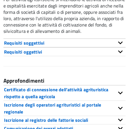
e ospitalità esercitate dagli imprenditori agricoli anche nella
forma di società di capitali o di persone, oppure associati fra
loro, attraverso l'utilizzo della propria azienda, in rapporto di
connessione con le attività di coltivazione del fondo, di
silvicoltura e di allevamento di animali.
Requisiti soggettivi
Requisiti oggettivi
Approfondimenti
Certificato di connessione dell'attività agrituristica
rispetto a quella agricola
Iscrizione degli operatori agrituristici al portale
regionale
Iscrizione al registro delle fattorie sociali
Comunicazione dei prezzi adottati