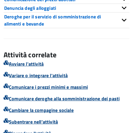
Denuncia degli alloggiati
Deroghe per il servizio di somministrazione di
alimenti e bevande
Attività correlate
Avviare l'attività
Variare o integrare l'attività
Comunicare i prezzi minimi e massimi
Comunicare deroghe alla somministrazione dei pasti
Cambiare la compagine sociale
Subentrare nell'attività