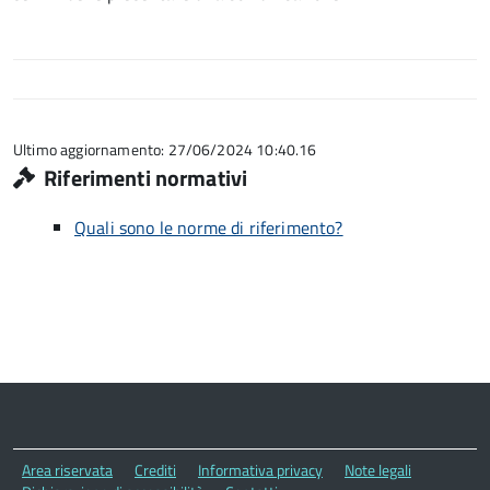
Ultimo aggiornamento: 27/06/2024 10:40.16
Riferimenti normativi
Quali sono le norme di riferimento?
Area riservata
Crediti
Informativa privacy
Note legali