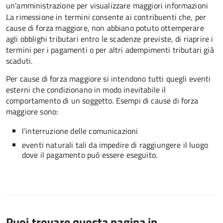
un'amministrazione per visualizzare maggiori informazioni
La rimessione in termini consente ai contribuenti che, per
cause di forza maggiore, non abbiano potuto ottemperare
agli obblighi tributari entro le scadenze previste, di riaprire i
termini per i pagamenti o per altri adempimenti tributari già
scaduti.
Per cause di forza maggiore si intendono tutti quegli eventi
esterni che condizionano in modo inevitabile il
comportamento di un soggetto. Esempi di cause di forza
maggiore sono:
l'interruzione delle comunicazioni
eventi naturali tali da impedire di raggiungere il luogo
dove il pagamento può essere eseguito.
Puoi trovare questa pagina in