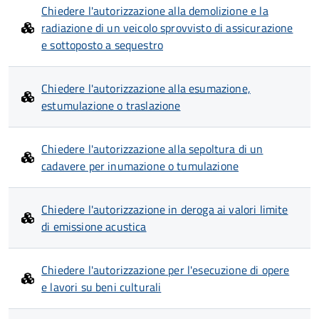
Chiedere l'autorizzazione alla demolizione e la
radiazione di un veicolo sprovvisto di assicurazione
e sottoposto a sequestro
Chiedere l'autorizzazione alla esumazione,
estumulazione o traslazione
Chiedere l'autorizzazione alla sepoltura di un
cadavere per inumazione o tumulazione
Chiedere l'autorizzazione in deroga ai valori limite
di emissione acustica
Chiedere l'autorizzazione per l'esecuzione di opere
e lavori su beni culturali