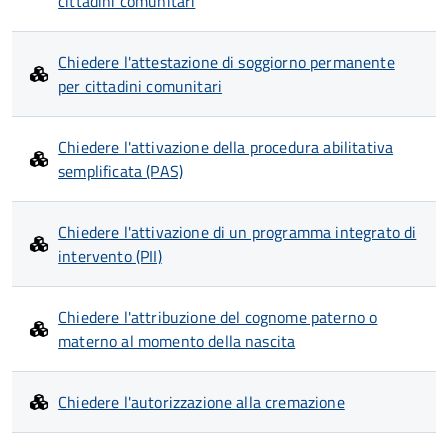
cittadini comunitari
Chiedere l'attestazione di soggiorno permanente
per cittadini comunitari
Chiedere l'attivazione della procedura abilitativa
semplificata (PAS)
Chiedere l'attivazione di un programma integrato di
intervento (PII)
Chiedere l'attribuzione del cognome paterno o
materno al momento della nascita
Chiedere l'autorizzazione alla cremazione