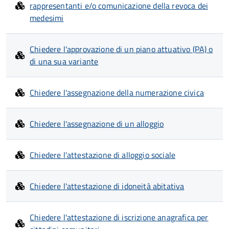
rappresentanti e/o comunicazione della revoca dei
medesimi
Chiedere l'approvazione di un piano attuativo (PA) o
di una sua variante
Chiedere l'assegnazione della numerazione civica
Chiedere l'assegnazione di un alloggio
Chiedere l'attestazione di alloggio sociale
Chiedere l'attestazione di idoneità abitativa
Chiedere l'attestazione di iscrizione anagrafica per