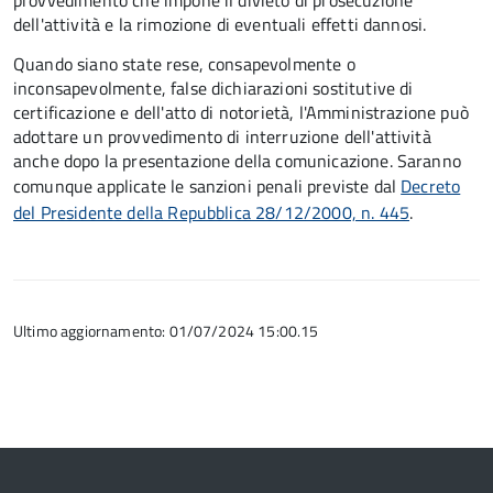
provvedimento che impone il divieto di prosecuzione
dell'attività e la rimozione di eventuali effetti dannosi.
Quando siano state rese, consapevolmente o
inconsapevolmente, false dichiarazioni sostitutive di
certificazione e dell'atto di notorietà, l'Amministrazione può
adottare un provvedimento di interruzione dell'attività
anche dopo la presentazione della comunicazione. Saranno
comunque applicate le sanzioni penali previste dal
Decreto
del Presidente della Repubblica 28/12/2000, n. 445
.
Ultimo aggiornamento: 01/07/2024 15:00.15