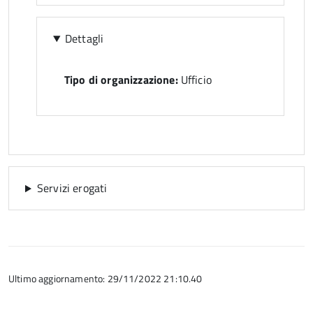
Dettagli
Tipo di organizzazione:
Ufficio
Servizi erogati
Ultimo aggiornamento: 29/11/2022 21:10.40