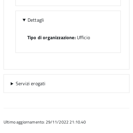
Dettagli
Tipo di organizzazione:
Ufficio
Servizi erogati
Ultimo aggiornamento: 29/11/2022 21:10.40