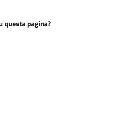
su questa pagina?