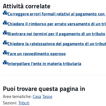
Attività correlate
Correggere errori formali relativi al pagamento co
Chiedere il rimborso per errato versamento di un tr
Rientrare nei termini per il pagamento di un tributo
Chiedere la rateizzazione del pagamento di un tribu
Fare un ravvedimento operoso
Interpellare l'ente in materia tributaria
Puoi trovare questa pagina in
Aree tematiche:
Casa
Tasse
Sezioni:
Tributi