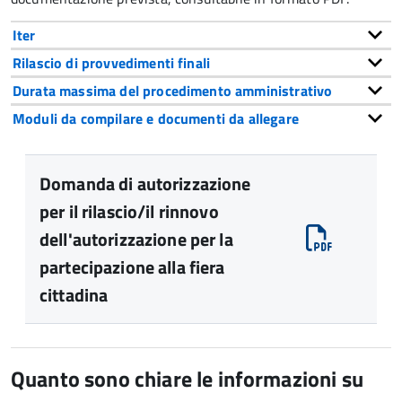
Iter
Rilascio di provvedimenti finali
Durata massima del procedimento amministrativo
Moduli da compilare e documenti da allegare
Domanda di autorizzazione
per il rilascio/il rinnovo
dell'autorizzazione per la
partecipazione alla fiera
cittadina
Quanto sono chiare le informazioni su