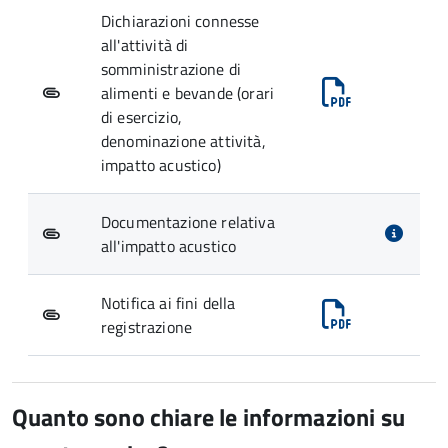
Dichiarazioni connesse
all'attività di
somministrazione di
alimenti e bevande (orari
di esercizio,
denominazione attività,
impatto acustico)
Documentazione relativa
all'impatto acustico
Notifica ai fini della
registrazione
Quanto sono chiare le informazioni su