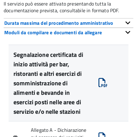
Il servizio può essere attivato presentando tutta la
documentazione prevista, consultabile in formato PDF.
Durata massima del procedimento amministrativo
Moduli da compilare e documenti da allegare
Segnalazione certificata di
inizio attività per bar,
ristoranti e altri esercizi di
somministrazione di
alimenti e bevande in
esercizi posti nelle aree di
servizio e/o nelle stazioni
Allegato A - Dichiarazione