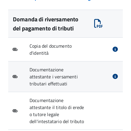
Domanda di riversamento
del pagamento di tributi
Copia del documento
d'identità
Documentazione
attestante i versamenti
tributari effettuati
Documentazione
attestante il titolo di erede
o tutore legale
dell'intestatario del tributo