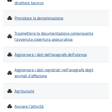
direttore tecnico
Prenotare la denominazione
Trasmettere la documentazione comprovante
l'avvenuta copertura assicurativa
Aggiornare i dati dell'anagrafe dell'utenza
Aggiornare i dati registrati nell'anagrafe degli
animali d'affezione
Agriturismi
Avviare l'attività