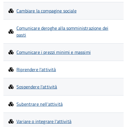
Cambiare la compagine sociale
Comunicare deroghe alla somministrazione dei
pasti
Comunicare i prezzi minimi e massimi
Riprendere l'attività
Sospendere l'attività
Subentrare nell'attività
Variare o integrare l'attività